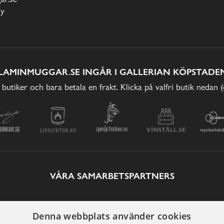
cy
LAMINMUGGAR.SE INGÅR I GALLERIAN KÖPSTADEN
 butiker och bara betala en frakt. Klicka på valfri butik nedan 
VÅRA SAMARBETSPARTNERS
Denna webbplats använder cookies