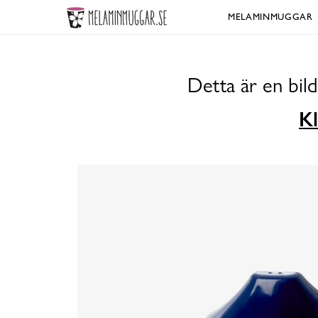
MELAMINMUGGAR
Detta är en bil
Kl