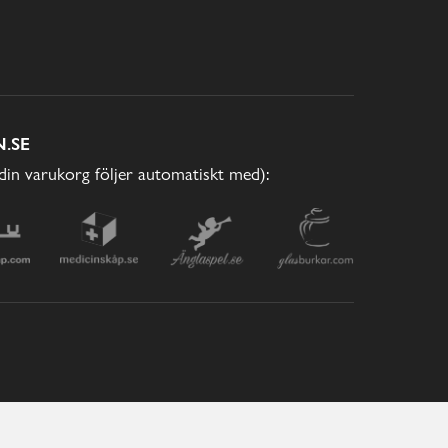
.SE
(din varukorg följer automatiskt med):