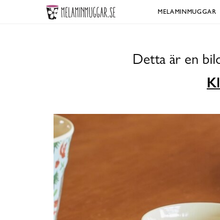
MELAMINMUGGAR
Detta är en bi
Kl