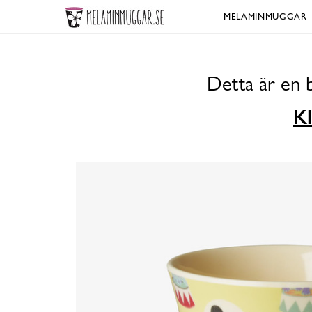
MELAMINMUGGAR
Detta är en 
Kl