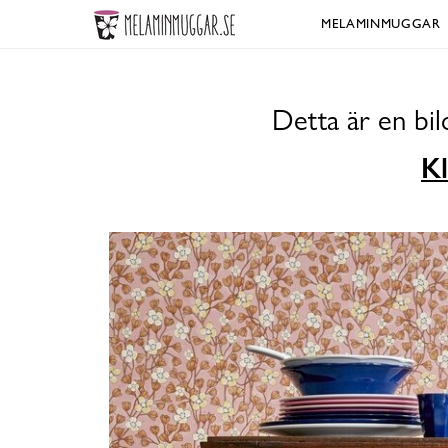
MELAMINMUGGAR
Detta är en bi
Kl