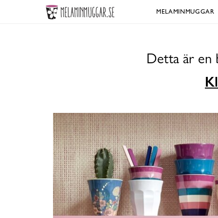
MELAMINMUGGAR
Detta är en 
Kl