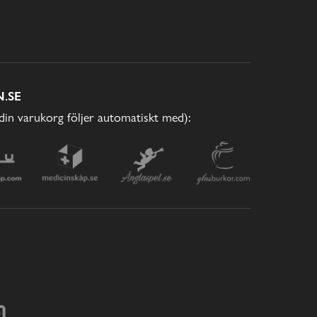
.SE
(din varukorg följer automatiskt med):