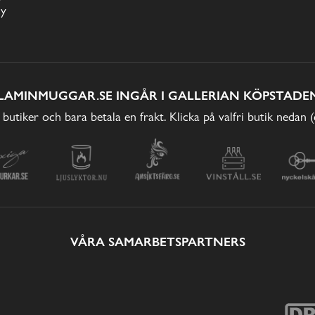
cy
LAMINMUGGAR.SE INGÅR I GALLERIAN KÖPSTADEN
 butiker och bara betala en frakt. Klicka på valfri butik nedan 
VÅRA SAMARBETSPARTNERS