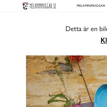
MELAMINMUGGAR
Detta är en bi
Kl