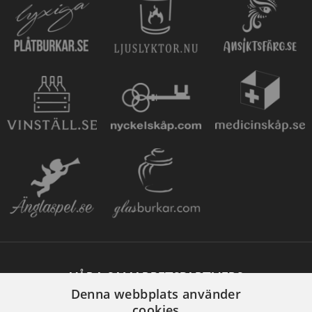
VÅRA SAMARBETSPARTNERS
Denna webbplats använder
cookies