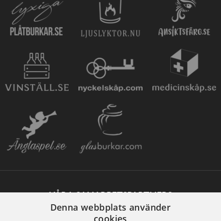
VÅRA SAMARBETSPARTNERS
Denna webbplats använder
cookies