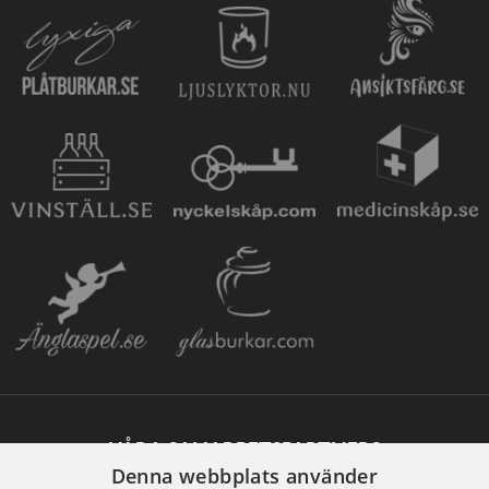
VÅRA SAMARBETSPARTNERS
Denna webbplats använder