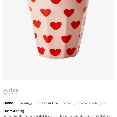
Liten Mugg Hearts Print från Rice med ljusrosa och röda hjärtan
Bildtitel:
Bildbeskrivning:
Denna produkt från varumärket Rice är en liten mugg som utstrålar en färgglad och