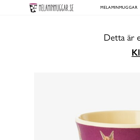
MELAMINMUGGAR
Detta är 
Kl