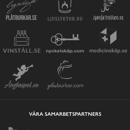
VÅRA SAMARBETSPARTNERS