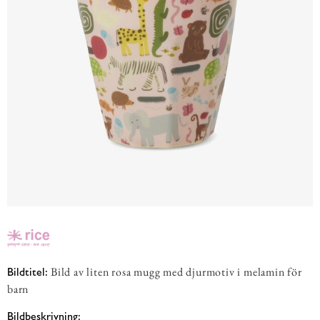
Bild av liten rosa mugg med djurmotiv i melamin för
Bildtitel:
barn
Bildbeskrivning: