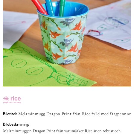
Melaminmugg Dragon Print från Rice fylld med färgpennor
Bildtitel:
Bildbeskrivning:
Melaminmuggen Dragon Print från varumärket Rice är en robust och