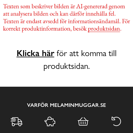
Klicka här
för att komma till
produktsidan.
VARFÖR MELAMINMUGGAR.SE