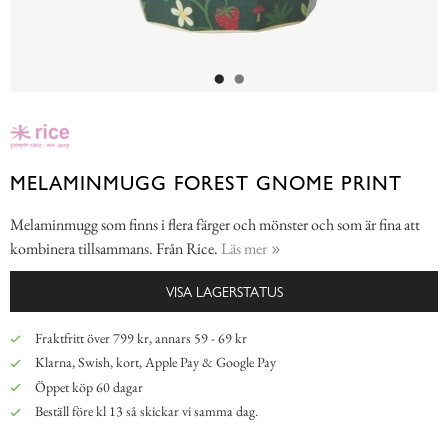
MELAMINMUGG FOREST GNOME PRINT
Melaminmugg som finns i flera färger och mönster och som är fina att
kombinera tillsammans. Från Rice.
Läs mer
VISA LAGERSTATUS
Fraktfritt över 799 kr, annars 59 - 69 kr
Klarna, Swish, kort, Apple Pay & Google Pay
Öppet köp 60 dagar
Beställ före kl 13 så skickar vi samma dag.