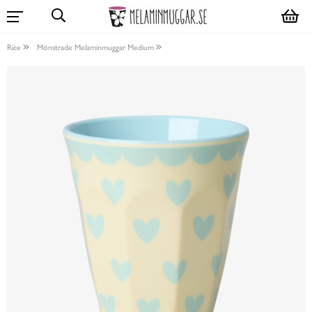
Rice
Mönstrade Melaminmuggar Medium