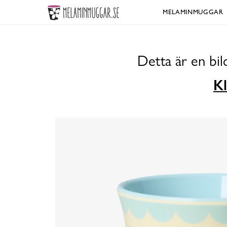
MELAMINMUGGAR
Detta är en bi
Kl