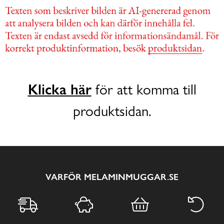
Klicka här
för att komma till
produktsidan.
VARFÖR MELAMINMUGGAR.SE