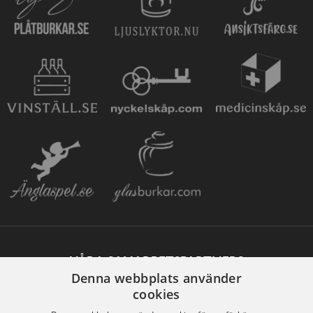
VÅRA SAMARBETSPARTNERS
Denna webbplats använder
cookies