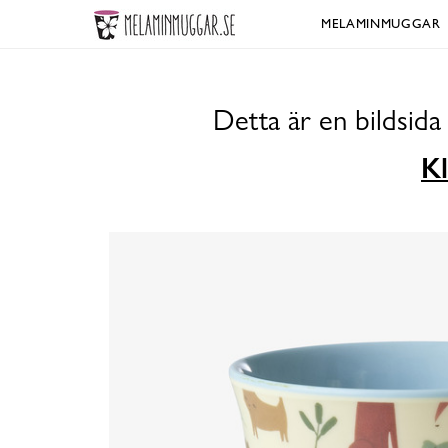
MELAMINMUGGAR
Detta är en bildsid
Kl