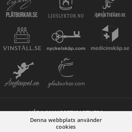
VÅRA SAMARBETSPARTNERS
Denna webbplats använder
cookies