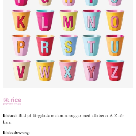
Bild på färgglada melaminmuggar med alfabetet A-Z för
Bildtitel:
barn
Bildbeskrivning: