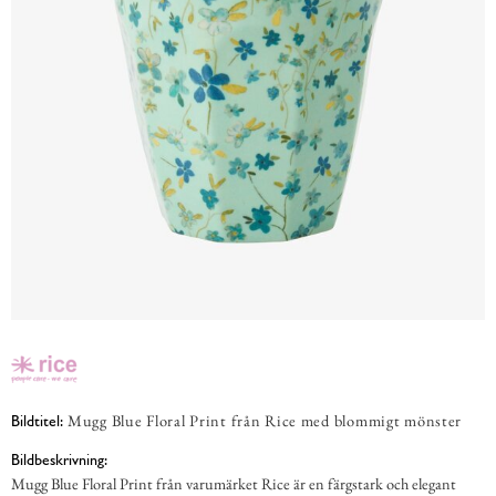
Mugg Blue Floral Print från Rice med blommigt mönster
Bildtitel:
Bildbeskrivning:
Mugg Blue Floral Print från varumärket Rice är en färgstark och elegant