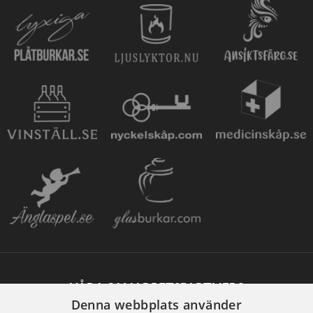
VÅRA SAMARBETSPARTNERS
Denna webbplats använder