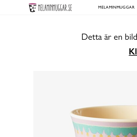
MELAMINMUGGAR
Detta är en bil
Kl