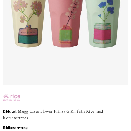
Mugg Latte Flower Prints Grön från Rice med
Bildtitel:
blomstertryck
Bildbeskrivning: