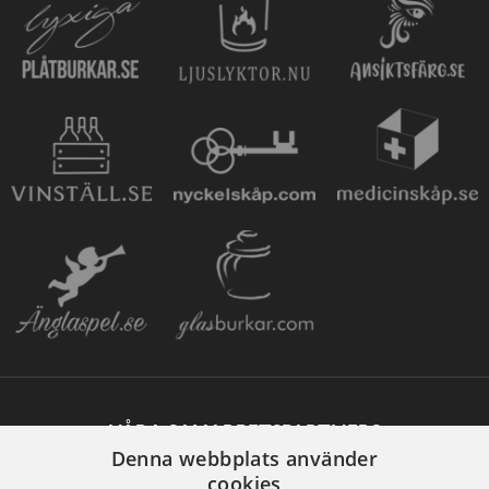
VÅRA SAMARBETSPARTNERS
Denna webbplats använder
cookies