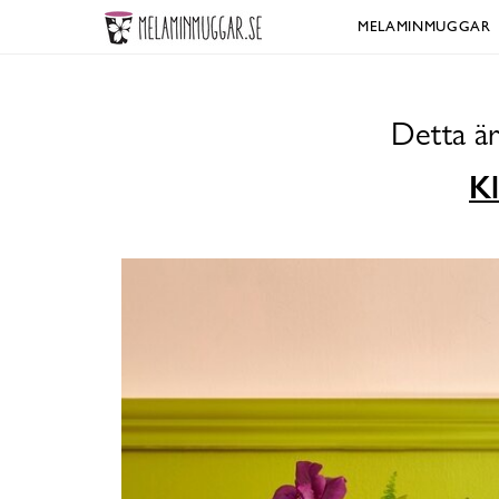
MELAMINMUGGAR
Detta är
Kl