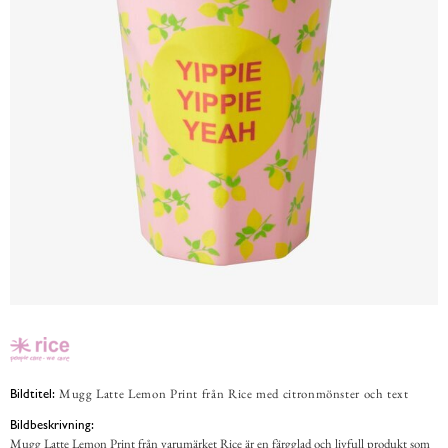
Mugg Latte Lemon Print från Rice med citronmönster och text
Bildtitel:
Bildbeskrivning:
Mugg Latte Lemon Print från varumärket Rice är en färgglad och livfull produkt som