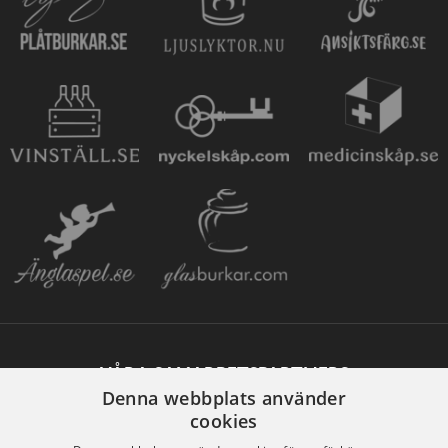
VÅRA SAMARBETSPARTNERS
Denna webbplats använder
cookies