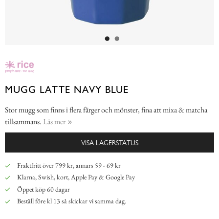
MUGG LATTE NAVY BLUE
Stor mugg som finns i flera färger och mönster, fina att mixa & matcha
tillsammans.
Läs mer
VISA LAGERSTATUS
Fraktfritt över 799 kr, annars 59 - 69 kr
Klarna, Swish, kort, Apple Pay & Google Pay
Öppet köp 60 dagar
Beställ före kl 13 så skickar vi samma dag.