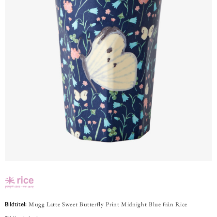
Mugg Latte Sweet Butterfly Print Midnight Blue från Rice
Bildtitel: