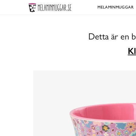
MELAMINMUGGAR
Detta är en b
Kl