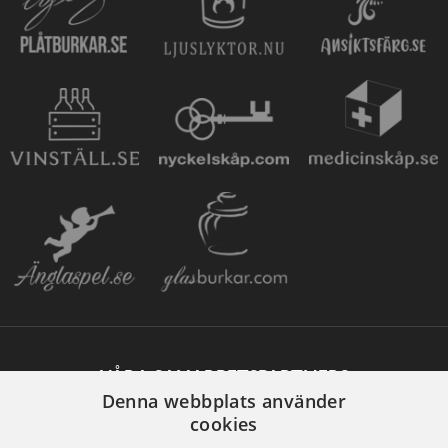
VÅRA SAMARBETSPARTNERS
Denna webbplats använder
cookies