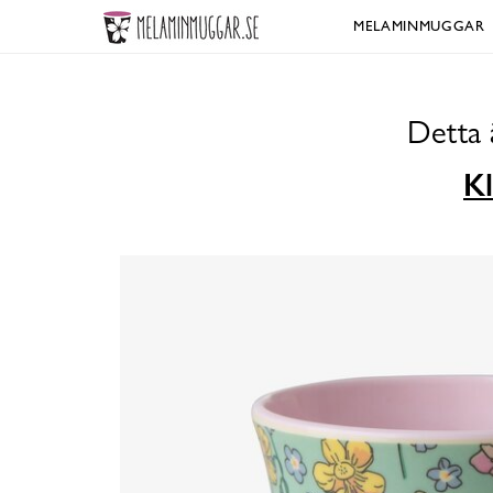
MELAMINMUGGAR
Detta 
Kl