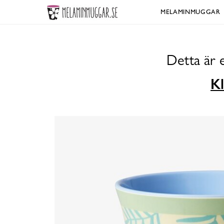
MELAMINMUGGAR
Detta är 
Kl