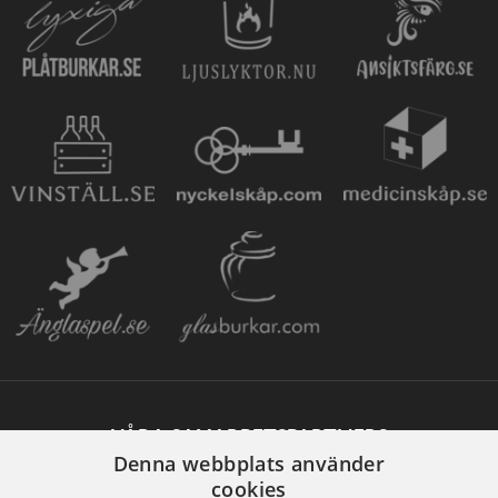
VÅRA SAMARBETSPARTNERS
Denna webbplats använder
cookies