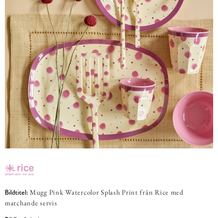
Mugg Pink Watercolor Splash Print från Rice med
Bildtitel:
matchande servis