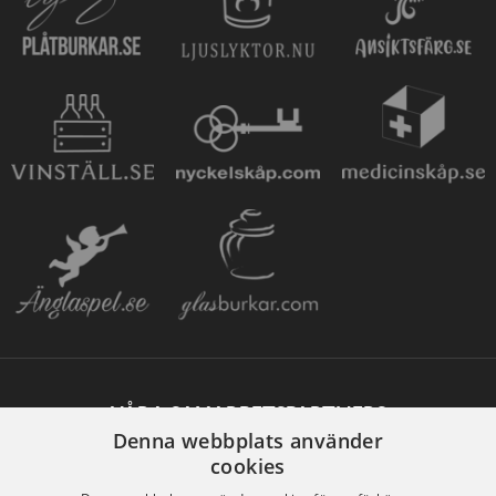
VÅRA SAMARBETSPARTNERS
Denna webbplats använder
cookies