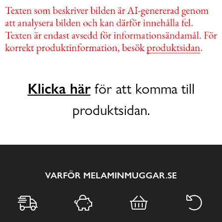
Klicka här
för att komma till
produktsidan.
VARFÖR MELAMINMUGGAR.SE