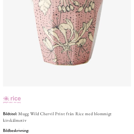
Mugg Wild Chervil Print från Rice med blommigt
Bildtitel:
kirskålmotiv
Bildbeskrivning: