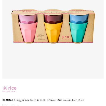
Muggar Medium 6-Pack, Dance Out Colors från Rice
Bildtitel: