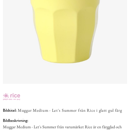
Muggar Medium - Let´s Summer från Rice i glatt gul färg
Bildtitel:
Bildbeskrivning:
Muggar Medium - Let´s Summer från varumärket Rice är en färgglad och