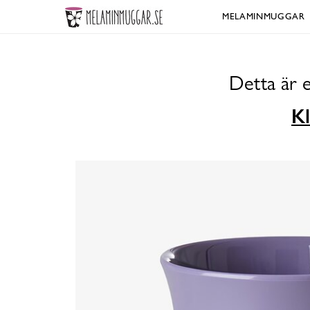
MELAMINMUGGAR
Detta är 
Kl