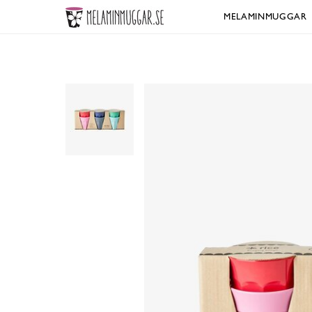
MELAMINMUGGAR