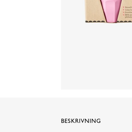
BESKRIVNING