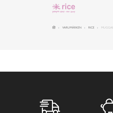
VARUMÄRKEN
RICE
MUGGAR 