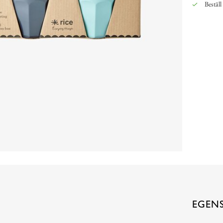
Beställ
EGEN