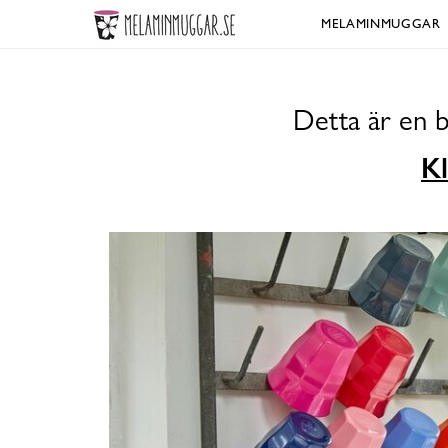
MELAMINMUGGAR
Detta är en 
Kl