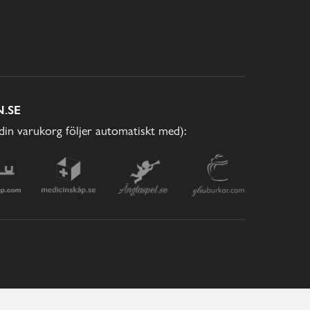
.SE
(din varukorg följer automatiskt med):