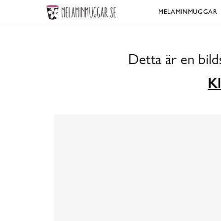
MELAMINMUGGAR
Detta är en bil
Kl