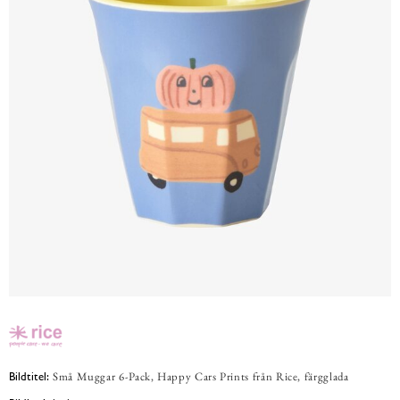
Små Muggar 6-Pack, Happy Cars Prints från Rice, färgglada
Bildtitel: