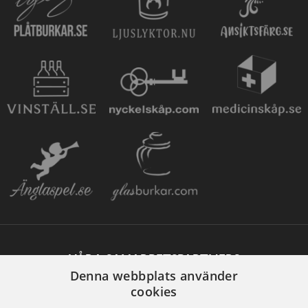
VÅRA SAMARBETSPARTNERS
Denna webbplats använder
cookies