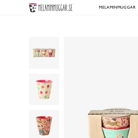
MELAMINMUGGAR