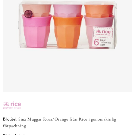
Små Muggar Rosa/Orange från Rice i genomskinlig
Bildtitel:
förpackning