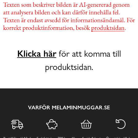
Klicka här
för att komma till
produktsidan.
VARFÖR MELAMINMUGGAR.SE