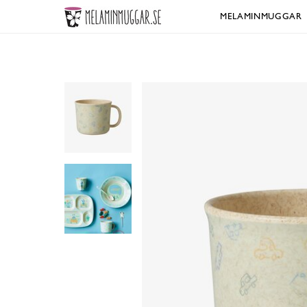
MELAMINMUGGAR