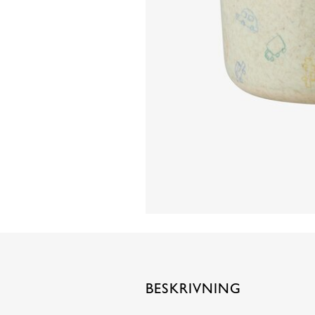
BESKRIVNING