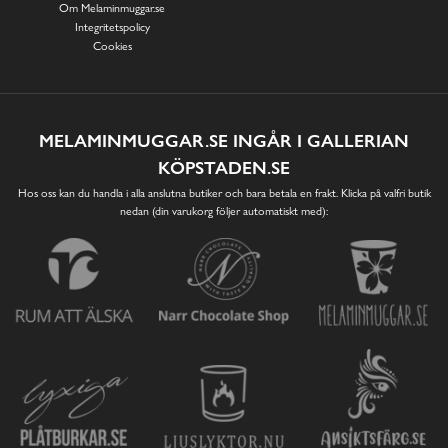
Om Melaminmuggar.se
Integritetspolicy
Cookies
MELAMINMUGGAR.SE INGÅR I GALLERIAN
KÖPSTADEN.SE
Hos oss kan du handla i alla anslutna butiker och bara betala en frakt. Klicka på valfri butik
nedan (din varukorg följer automatiskt med):