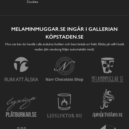
Cookies
MELAMINMUGGAR.SE INGÅR I GALLERIAN
KÖPSTADEN.SE
Hos oss kan du handla i alla anslutna butiker och bara betala en frakt. Klicka på valfri butik
nedan (din varukorg följer automatiskt med):